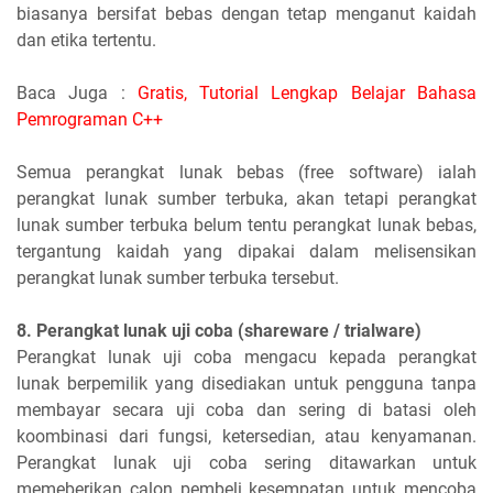
biasanya bersifat bebas dengan tetap menganut kaidah
dan etika tertentu.
Baca Juga :
Gratis, Tutorial Lengkap Belajar Bahasa
Pemrograman C++
Semua perangkat lunak bebas (free software) ialah
perangkat lunak sumber terbuka, akan tetapi perangkat
lunak sumber terbuka belum tentu perangkat lunak bebas,
tergantung kaidah yang dipakai dalam melisensikan
perangkat lunak sumber terbuka tersebut.
8. Perangkat lunak uji coba (shareware / trialware)
Perangkat lunak uji coba mengacu kepada perangkat
lunak berpemilik yang disediakan untuk pengguna tanpa
membayar secara uji coba dan sering di batasi oleh
koombinasi dari fungsi, ketersedian, atau kenyamanan.
Perangkat lunak uji coba sering ditawarkan untuk
memeberikan calon pembeli kesempatan untuk mencoba