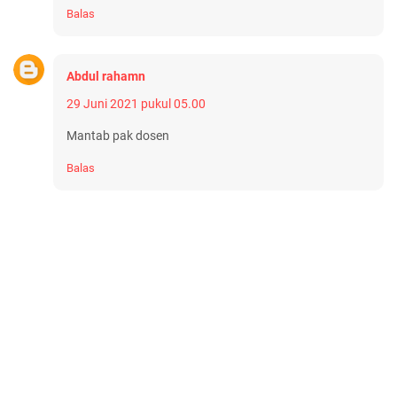
Balas
Abdul rahamn
29 Juni 2021 pukul 05.00
Mantab pak dosen
Balas