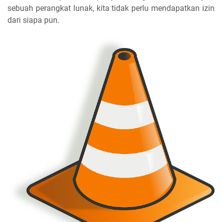
sebuah perangkat lunak, kita tidak perlu mendapatkan izin
dari siapa pun.