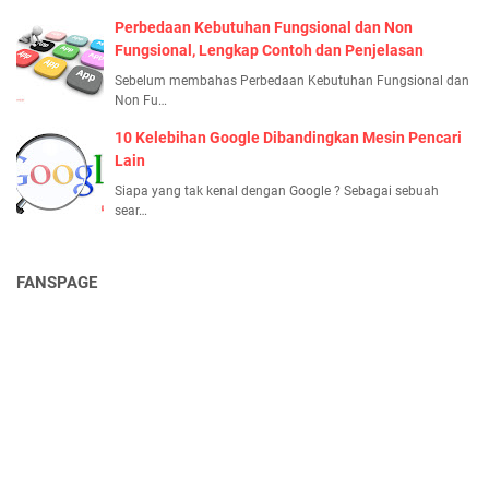
Perbedaan Kebutuhan Fungsional dan Non
Fungsional, Lengkap Contoh dan Penjelasan
Sebelum membahas Perbedaan Kebutuhan Fungsional dan
Non Fu…
10 Kelebihan Google Dibandingkan Mesin Pencari
Lain
Siapa yang tak kenal dengan Google ? Sebagai sebuah
sear…
FANSPAGE