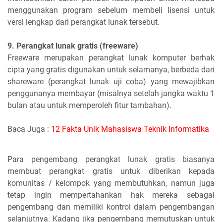
menggunakan program sebelum membeli lisensi untuk
versi lengkap dari perangkat lunak tersebut.
9. Perangkat lunak gratis (freeware)
Freeware merupakan perangkat lunak komputer berhak
cipta yang gratis digunakan untuk selamanya, berbeda dari
shareware (perangkat lunak uji coba) yang mewajibkan
penggunanya membayar (misalnya setelah jangka waktu 1
bulan atau untuk memperoleh fitur tambahan).
Baca Juga :
12 Fakta Unik Mahasiswa Teknik Informatika
Para pengembang perangkat lunak gratis biasanya
membuat perangkat gratis untuk diberikan kepada
komunitas / kelompok yang membutuhkan, namun juga
tetap ingin mempertahankan hak mereka sebagai
pengembang dan memiliki kontrol dalam pengembangan
selanjutnya. Kadang jika pengembang memutuskan untuk