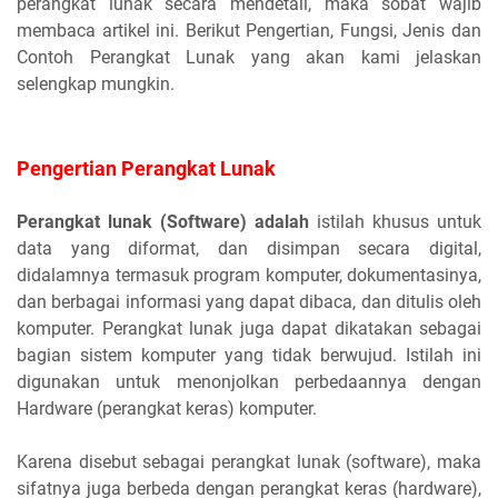
perangkat lunak secara mendetail, maka sobat wajib
membaca artikel ini. Berikut Pengertian, Fungsi, Jenis dan
Contoh Perangkat Lunak yang akan kami jelaskan
selengkap mungkin.
Pengertian Perangkat Lunak
Perangkat lunak (Software) adalah
istilah khusus untuk
data yang diformat, dan disimpan secara digital,
didalamnya termasuk program komputer, dokumentasinya,
dan berbagai informasi yang dapat dibaca, dan ditulis oleh
komputer. Perangkat lunak juga dapat dikatakan sebagai
bagian sistem komputer yang tidak berwujud. Istilah ini
digunakan untuk menonjolkan perbedaannya dengan
Hardware (perangkat keras) komputer.
Karena disebut sebagai perangkat lunak (software), maka
sifatnya juga berbeda dengan perangkat keras (hardware),