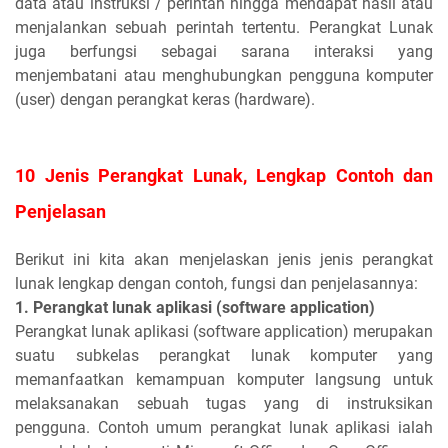
data atau instruksi / perintah hingga mendapat hasil atau
menjalankan sebuah perintah tertentu. Perangkat Lunak
juga berfungsi sebagai sarana interaksi yang
menjembatani atau menghubungkan pengguna komputer
(user) dengan perangkat keras (hardware).
10 Jenis Perangkat Lunak, Lengkap Contoh dan
Penjelasan
Berikut ini kita akan menjelaskan jenis jenis perangkat
lunak lengkap dengan contoh, fungsi dan penjelasannya:
1. Perangkat lunak aplikasi (
software
application)
Perangkat lunak aplikasi (software application) merupakan
suatu subkelas perangkat lunak komputer yang
memanfaatkan kemampuan komputer langsung untuk
melaksanakan sebuah tugas yang di instruksikan
pengguna. Contoh umum perangkat lunak aplikasi ialah