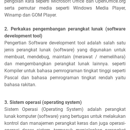
pengolah kata seperti Microsoft Office dan OpenOffice.org
serta pemutar media seperti Windows Media Player,
Winamp dan GOM Player.
2. Perkakas pengembangan perangkat lunak (software
development tool)
Pengertian Software development tool adalah salah satu
jenis perangkat lunak (software) yang digunakan untuk
membuat, mendebug, maintain (merawat / memelihara)
dan mengembangkan perangkat lunak lainnya. seperti
Kompiler untuk bahasa pemrograman tingkat tinggi seperti
Pascal dan bahasa pemrograman tingkat rendah yaitu
bahasa rakitan.
3. Sistem operasi (operating system)
Sistem Operasi (Operating System) adalah perangkat
lunak komputer (software) yang bertugas untuk melakukan
kontrol dan manajemen perangkat keras dan juga operasi-