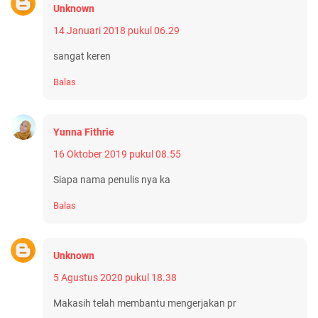
Unknown
14 Januari 2018 pukul 06.29
sangat keren
Balas
Yunna Fithrie
16 Oktober 2019 pukul 08.55
Siapa nama penulis nya ka
Balas
Unknown
5 Agustus 2020 pukul 18.38
Makasih telah membantu mengerjakan pr