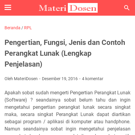
Beranda
/
RPL
Pengertian, Fungsi, Jenis dan Contoh
Perangkat Lunak (Lengkap
Penjelasan)
Oleh MateriDosen
Desember 19, 2016
4 komentar
Apakah sobat sudah mengerti Pengertian Perangkat Lunak
(Software) ? seandainya sobat belum tahu dan ingin
mengetahui pengertian perangkat lunak secara singkat
maka, secara singkat Perangkat Lunak dapat diartikan
sebagai program / aplikasi di komputer atau handphone.
Namun seandainya sobat ingin mengetahui penjelasan