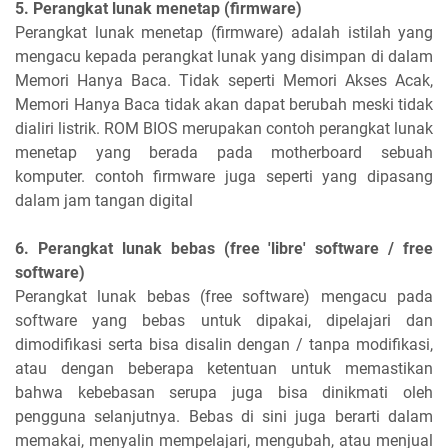
5. Perangkat lunak menetap (firmware)
Perangkat lunak menetap (firmware) adalah istilah yang
mengacu kepada perangkat lunak yang disimpan di dalam
Memori Hanya Baca. Tidak seperti Memori Akses Acak,
Memori Hanya Baca tidak akan dapat berubah meski tidak
dialiri listrik. ROM BIOS merupakan contoh perangkat lunak
menetap yang berada pada motherboard sebuah
komputer. contoh firmware juga seperti yang dipasang
dalam jam tangan digital
6. Perangkat lunak bebas (free 'libre' software / free
software)
Perangkat lunak bebas (free software) mengacu pada
software yang bebas untuk dipakai, dipelajari dan
dimodifikasi serta bisa disalin dengan / tanpa modifikasi,
atau dengan beberapa ketentuan untuk memastikan
bahwa kebebasan serupa juga bisa dinikmati oleh
pengguna selanjutnya. Bebas di sini juga berarti dalam
memakai, menyalin mempelajari, mengubah, atau menjual