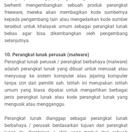
berhenti mengembangkan sebuah produk perangkat
freeware, mereka akan membagikan kode sumbernya
kepada pengembang lain atau mengedarkan kode sumber
tersebut untuk khalayak umum sebagai perangkat lunak
bebas agar bisa dikembangkan oleh pengembang
selanjutnya.
10. Perangkat lunak perusak (malware)
Perangkat lunak perusak / perangkat berbahaya (malware)
adalah perangkat lunak yang dibuat untuk merusak atau
menyusup ke sistem komputer atau jejaring komputer
tanpa izin dari pemilik sah. Istilah ini merupakan istilah
umum yang biasa dipakai untuk mengartikan berbagai
jenis perangkat lunak atau kode perangkat lunak yang
mengusik atau mengganggu.
Perangkat lunak dianggap sebagai perangkat lunak
berbahaya / perusak berdasarkan tujuan dari perangkat