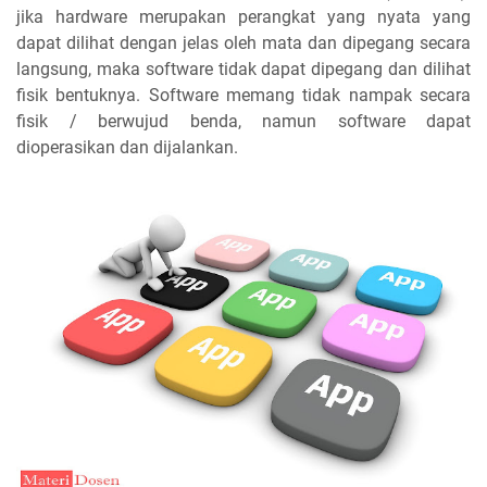
jika hardware merupakan perangkat yang nyata yang
dapat dilihat dengan jelas oleh mata dan dipegang secara
langsung, maka software tidak dapat dipegang dan dilihat
fisik bentuknya. Software memang tidak nampak secara
fisik / berwujud benda, namun software dapat
dioperasikan dan dijalankan.