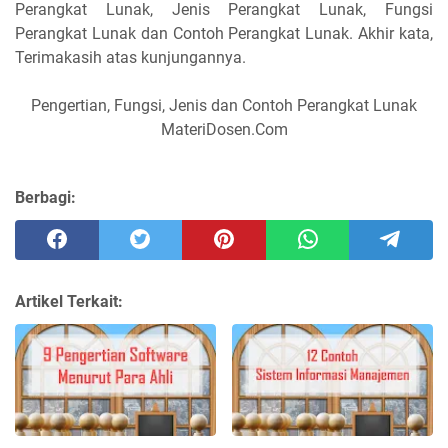
Perangkat Lunak, Jenis Perangkat Lunak, Fungsi
Perangkat Lunak dan Contoh Perangkat Lunak. Akhir kata,
Terimakasih atas kunjungannya.
Pengertian, Fungsi, Jenis dan Contoh Perangkat Lunak
MateriDosen.Com
Berbagi:
Artikel Terkait: