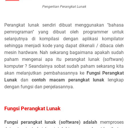
Pengertian Perangkat Lunak
Perangkat lunak sendiri dibuat menggunakan "bahasa
pemrograman" yang dibuat oleh programmer untuk
selanjutnya di kompilasi dengan aplikasi kompilator
sehingga menjadi kode yang dapat dikenali / dibaca oleh
mesin hardware. Nah sekarang bagaimana apakah sudah
paham mengenai apa itu perangkat lunak (software)
komputer ? Seandainya sobat sudah paham sekarang kita
akan melanjutkan pembahasannya ke
Fungsi Perangkat
Lunak
dan
contoh macam perangkat lunak
lengkap
dengan fungsi dan penjelasannya.
Fungsi Perangkat Lunak
Fungsi perangkat lunak (software) adalah
memproses