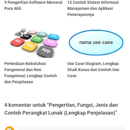
9 Pengertian Software Menurut
12 Contoh Sistem Informasi
Para Ahli
Manajemen dan Aplikasi
Penerapannya
Perbedaan Kebutuhan
Use Case Diagram, Lengkap
Fungsional dan Non
Studi Kasus dan Contoh Use
Fungsional, Lengkap Contoh
Case
dan Penjelasan
4 komentar untuk "Pengertian, Fungsi, Jenis dan
Contoh Perangkat Lunak (Lengkap Penjelasan)"