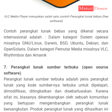
VLC Media Player merupakan salah satu contoh Perangkat lunak bebas (free
software)
Contoh perangkat lunak bebas yang dikenal secara
internasional adalah : Dalam kategori Sistem operasi
misalnya GNU/Linux, Darwin, BSD, Ubuntu, Debian, dan
OpenSolaris. Dalam kategori Pemutar Media misalnya VLC,
Rhythmbox dan Amarok
7. Perangkat lunak sumber terbuka (open source
software)
Perangkat lunak sumber terbuka adalah jenis perangkat
lunak yang kode sumber-nya terbuka untuk dipelajari,
dimodifikasi, ditingkatkan dan disebarluaskan. Karena
sifat ini, biasanya dikembangkan oleh sebuah komunitas
yang bertujuan mengembangkan perangkat lunak
bersangkutan. Produk perangkat lunak yang dihasilkan ini