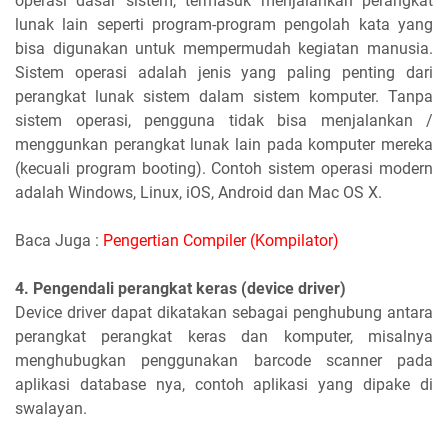
operasi dasar sistem, termasuk menjalankan perangkat
lunak lain seperti program-program pengolah kata yang
bisa digunakan untuk mempermudah kegiatan manusia.
Sistem operasi adalah jenis yang paling penting dari
perangkat lunak sistem dalam sistem komputer. Tanpa
sistem operasi, pengguna tidak bisa menjalankan /
menggunkan perangkat lunak lain pada komputer mereka
(kecuali program booting). Contoh sistem operasi modern
adalah Windows, Linux, iOS, Android dan Mac OS X.
Baca Juga :
Pengertian Compiler (Kompilator)
4. Pengendali perangkat keras (device driver)
Device driver dapat dikatakan sebagai penghubung antara
perangkat perangkat keras dan komputer, misalnya
menghubugkan penggunakan barcode scanner pada
aplikasi database nya, contoh aplikasi yang dipake di
swalayan.