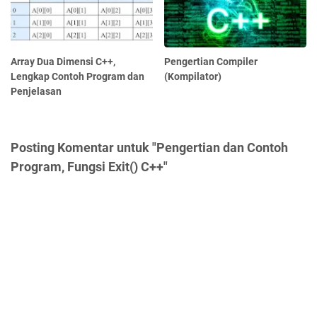
Array Dua Dimensi C++,
Pengertian Compiler
Lengkap Contoh Program dan
(Kompilator)
Penjelasan
Posting Komentar untuk "Pengertian dan Contoh
Program, Fungsi Exit() C++"