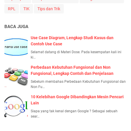
RPL
TIK
Tips dan Trik
BACA JUGA
Use Case Diagram, Lengkap Studi Kasus dan
Contoh Use Case
Selamat datang di Materi Dose. Pada kesempatan kali ini
ki…
Perbedaan Kebutuhan Fungsional dan Non
Fungsional, Lengkap Contoh dan Penjelasan
Sebelum membahas Perbedaan Kebutuhan Fungsional dan
Non Fu…
10 Kelebihan Google Dibandingkan Mesin Pencari
Lain
Siapa yang tak kenal dengan Google ? Sebagai sebuah
sear…