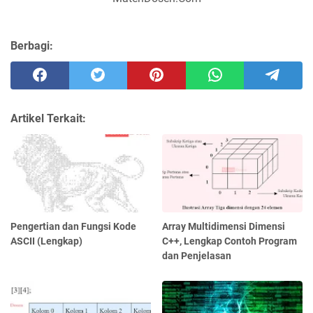
Berbagi:
Artikel Terkait:
Pengertian dan Fungsi Kode
Array Multidimensi Dimensi
ASCII (Lengkap)
C++, Lengkap Contoh Program
dan Penjelasan