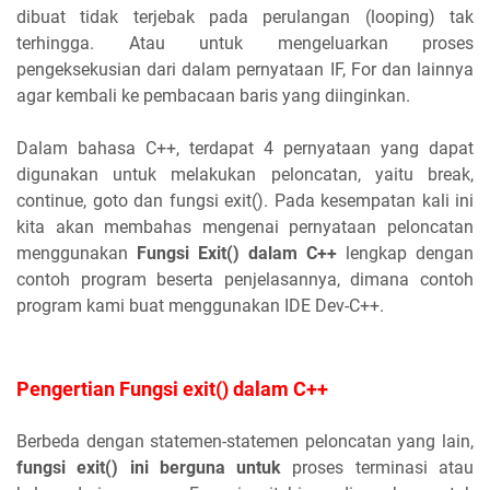
dibuat tidak terjebak pada perulangan (looping) tak
terhingga. Atau untuk mengeluarkan proses
pengeksekusian dari dalam pernyataan IF, For dan lainnya
agar kembali ke pembacaan baris yang diinginkan.
Dalam bahasa C++, terdapat 4 pernyataan yang dapat
digunakan untuk melakukan peloncatan, yaitu break,
continue, goto dan fungsi exit(). Pada kesempatan kali ini
kita akan membahas mengenai pernyataan peloncatan
menggunakan
Fungsi Exit() dalam C++
lengkap dengan
contoh program beserta penjelasannya, dimana contoh
program kami buat menggunakan IDE Dev-C++.
Pengertian Fungsi exit() dalam C++
Berbeda dengan statemen-statemen peloncatan yang lain,
fungsi exit() ini berguna untuk
proses terminasi atau