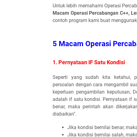
Untuk lebih memahami Operasi Percab
Macam Operasi Percabangan C++, Le
contoh program kami buat menggunakan
5 Macam Operasi Percab
1. Pernyataan IF Satu Kondisi
Seperti yang sudah kita ketahui,
persoalan dengan cara mengambil sua
keperluan pengambilan keputusan, D
adalah if satu kondisi. Pernyataan if 
benar, maka perintah akan dikerjaka
diabaikan".
Jika kondisi bernilai benar, mak
Jika kondisi bernilai salah, mak