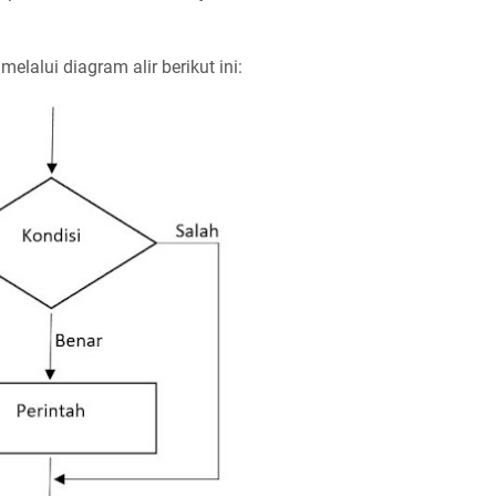
elalui diagram alir berikut ini: