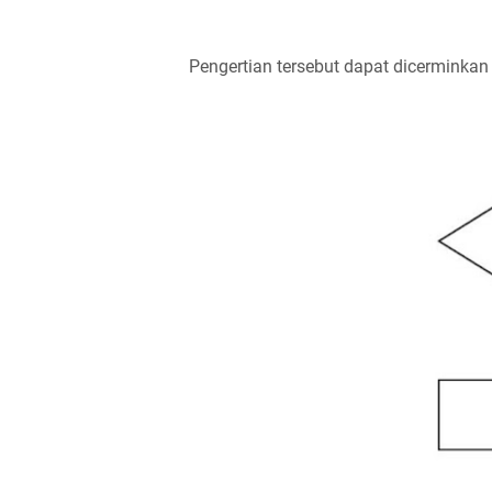
Pengertian tersebut dapat dicerminkan m